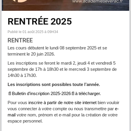
RENTRÉE 2025
Publié le 01 août 2025 à 09H34
RENTREE
Les cours débutent le lundi 08 septembre 2025 et se
terminent le 20 juin 2026.
Les inscriptions se feront le mardi 2, jeudi 4 et vendredi 5
septembre de 17h à 18h30 et le mercredi 3 septembre de
14h30 à 17h30.
Les inscriptions sont possibles toute l’année.
📄Bulletin d’inscription 2025-2026📄à télécharger.
Pour vous
inscrire à partir de notre site internet
bien vouloir
vous connecter à votre compte ou nous transmettre par
e-
mail
votre nom, prénom et e-mail pour la création de votre
espace personnel.