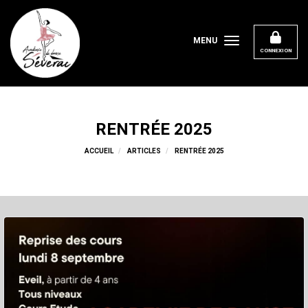
Panneau de gestion des cookies
MENU
CONNEXION
RENTRÉE 2025
ACCUEIL
ARTICLES
RENTRÉE 2025