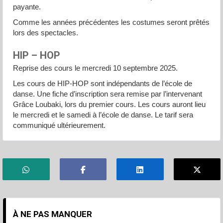
payante.
Comme les années précédentes les costumes seront prêtés
lors des spectacles.
HIP – HOP
Reprise des cours le mercredi 10 septembre 2025.
Les cours de HIP-HOP sont indépendants de l’école de
danse. Une fiche d’inscription sera remise par l’intervenant
Grâce Loubaki, lors du premier cours. Les cours auront lieu
le mercredi et le samedi à l’école de danse. Le tarif sera
communiqué ultérieurement.
À NE PAS MANQUER