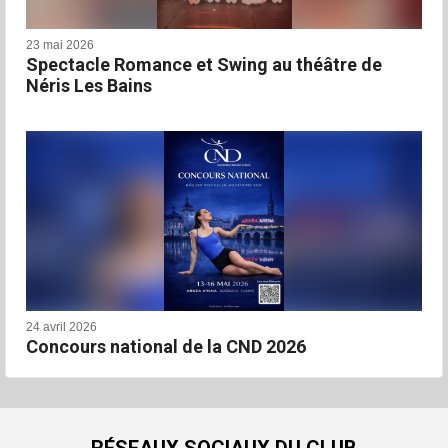
23 mai 2026
Spectacle Romance et Swing au théâtre de
Néris Les Bains
24 avril 2026
Concours national de la CND 2026
RÉSEAUX SOCIAUX DU CLUB