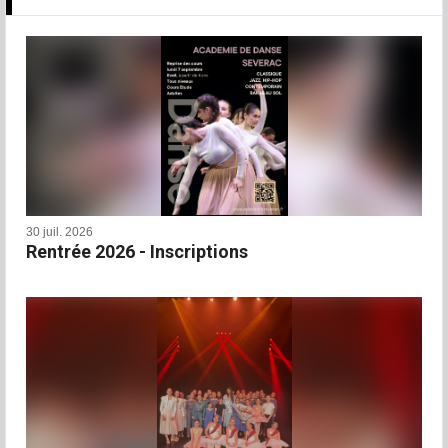
30 juil. 2026
Rentrée 2026 - Inscriptions